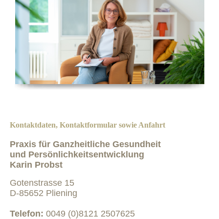
Kontaktdaten, Kontaktformular sowie Anfahrt
Praxis für Ganzheitliche Gesundheit
und Persönlichkeitsentwicklung
Karin Probst
Gotenstrasse 15
D-85652 Pliening
Telefon:
0049 (0)8121 2507625