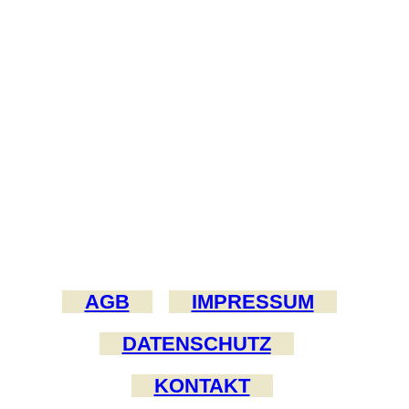
AGB
IMPRESSUM
DATENSCHUTZ
KONTAKT