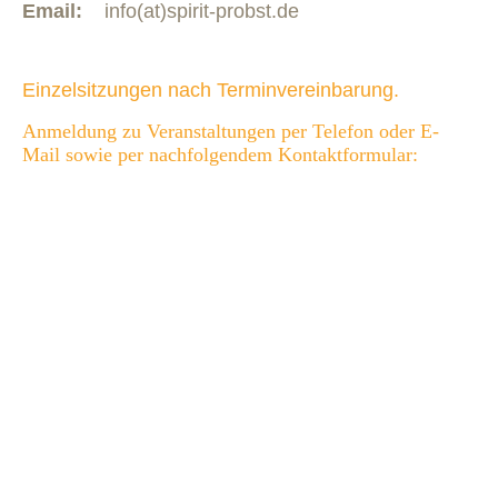
Email:
info(at)spirit-probst.de
Einzelsitzungen nach Terminvereinbarung.
Anmeldung zu Veranstaltungen per Telefon oder E-
Mail sowie per nachfolgendem Kontaktformular: