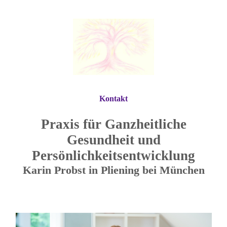
Kontakt
Praxis für Ganzheitliche
Gesundheit und
Persönlichkeitsentwicklung
Karin Probst in Pliening bei München